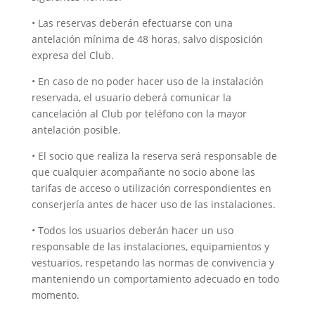
• Las reservas deberán efectuarse con una
antelación mínima de 48 horas, salvo disposición
expresa del Club.
• En caso de no poder hacer uso de la instalación
reservada, el usuario deberá comunicar la
cancelación al Club por teléfono con la mayor
antelación posible.
• El socio que realiza la reserva será responsable de
que cualquier acompañante no socio abone las
tarifas de acceso o utilización correspondientes en
conserjería antes de hacer uso de las instalaciones.
• Todos los usuarios deberán hacer un uso
responsable de las instalaciones, equipamientos y
vestuarios, respetando las normas de convivencia y
manteniendo un comportamiento adecuado en todo
momento.